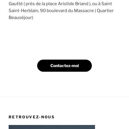
Gautté ( prés de la place Aristide Briand ), ou à Saint
Saint-Herblain, 90 boulevard du Massacre ( Quartier
Beauséjour)
Contactez-moi
RETROUVEZ-NOUS