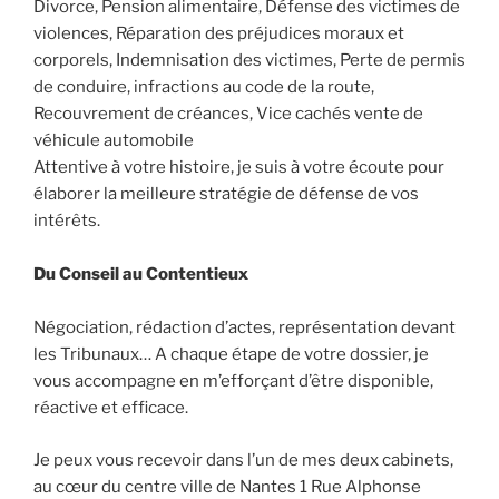
Divorce, Pension alimentaire, Défense des victimes de
violences, Réparation des préjudices moraux et
corporels, Indemnisation des victimes, Perte de permis
de conduire, infractions au code de la route,
Recouvrement de créances, Vice cachés vente de
véhicule automobile
Attentive à votre histoire, je suis à votre écoute pour
élaborer la meilleure stratégie de défense de vos
intérêts.
Du Conseil au Contentieux
Négociation, rédaction d’actes, représentation devant
les Tribunaux… A chaque étape de votre dossier, je
vous accompagne en m’efforçant d’être disponible,
réactive et efficace.
Je peux vous recevoir dans l’un de mes deux cabinets,
au cœur du centre ville de Nantes 1 Rue Alphonse