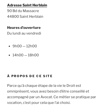
Adresse Saint Herblain
90 Bd du Massacre
44800 Saint Herblain
Heures d’ouverture
Du lundi au vendredi
9h00 — 12h00
14h00 — 18h00
À PROPOS DE CE SITE
Parce qu’à chaque étape de la vie le Droit est
omniprésent, vous avez besoin d’être conseillé et
accompagné par un Avocat. Ce métier se pratique par
vocation, c’est pour cela que l’ai choisi.